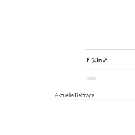
Aktuelle Beiträge