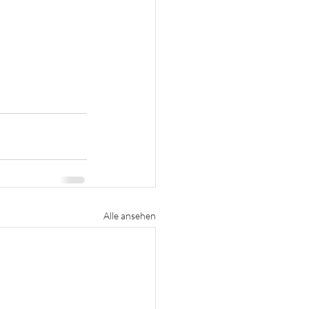
Alle ansehen