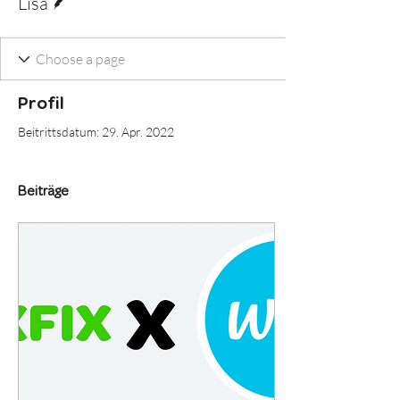
Lisa
Profil
Beitrittsdatum: 29. Apr. 2022
Beiträge