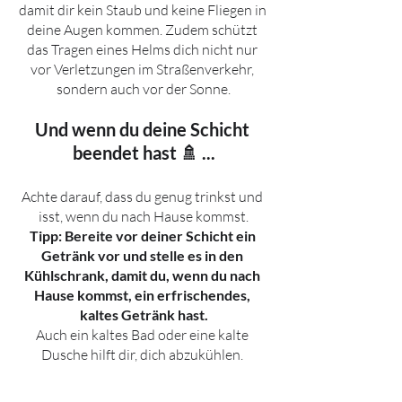
damit dir kein Staub und keine Fliegen in 
deine Augen kommen. Zudem schützt 
das Tragen eines Helms dich nicht nur 
vor Verletzungen im Straßenverkehr, 
sondern auch vor der Sonne.
Und wenn du deine Schicht 
beendet hast 🚿 ...
Achte darauf, dass du genug trinkst und 
isst, wenn du nach Hause kommst.
Tipp: Bereite vor deiner Schicht ein 
Getränk vor und stelle es in den 
Kühlschrank, damit du, wenn du nach 
Hause kommst, ein erfrischendes, 
kaltes Getränk hast.
Auch ein kaltes Bad oder eine kalte 
Dusche hilft dir, dich abzukühlen. 