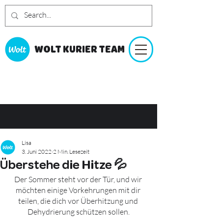
WOLT KURIER TEAM
Lisa
3. Juni 2022
2 Min. Lesezeit
Überstehe die Hitze 💦
Der Sommer steht vor der Tür, und wir 
möchten einige Vorkehrungen mit dir 
teilen, die dich vor Überhitzung und 
Dehydrierung schützen sollen.