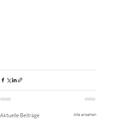
Aktuelle Beiträge
Alle ansehen