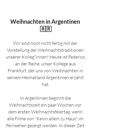
Weihnachten in Argentinen 
🇦🇷
Wir sind noch nicht fertig mit der 
Vorstellung der Weihnachtstraditionen 
unserer Kolleg*innen! Heute ist Federico 
an der Reihe, unser Kollege aus 
Frankfurt, der uns von Weihnachten in 
seinem Heimatland Argentinien erzählt 
hat.
In Argentinien beginnt die 
Weihnachtszeit ein paar Wochen vor 
dem ersten Weihnachtsfeiertag, wenn 
alle Filme von "Kevin allein zu Haus" im 
Fernsehen gezeigt werden. In dieser Zeit 