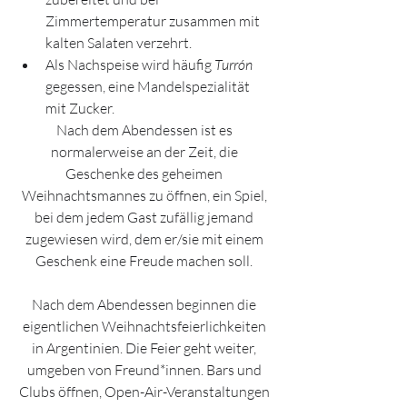
Zimmertemperatur zusammen mit 
kalten Salaten verzehrt. 
Als Nachspeise wird häufig 
Turrón
gegessen, eine Mandelspezialität 
mit Zucker.
Nach dem Abendessen ist es 
normalerweise an der Zeit, die 
Geschenke des geheimen 
Weihnachtsmannes zu öffnen, ein Spiel, 
bei dem jedem Gast zufällig jemand 
zugewiesen wird, dem er/sie mit einem 
Geschenk eine Freude machen soll. 
Nach dem Abendessen beginnen die 
eigentlichen Weihnachtsfeierlichkeiten 
in Argentinien. Die Feier geht weiter, 
umgeben von Freund*innen. Bars und 
Clubs öffnen, Open-Air-Veranstaltungen 