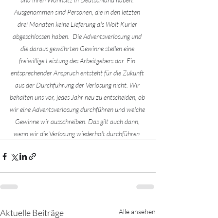
Ausgenommen sind Personen, die in den letzten 
drei Monaten keine Lieferung als Wolt Kurier 
abgeschlossen haben.  Die Adventsverlosung und 
die daraus gewährten Gewinne stellen eine 
freiwillige Leistung des Arbeitgebers dar. Ein 
entsprechender Anspruch entsteht für die Zukunft 
aus der Durchführung der Verlosung nicht. Wir 
behalten uns vor, jedes Jahr neu zu entscheiden, ob 
wir eine Adventsverlosung durchführen und welche 
Gewinne wir ausschreiben. Das gilt auch dann, 
wenn wir die Verlosung wiederholt durchführen.
Aktuelle Beiträge
Alle ansehen