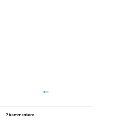
7 Kommentare